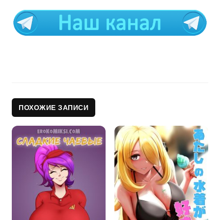
ПОХОЖИЕ ЗАПИСИ