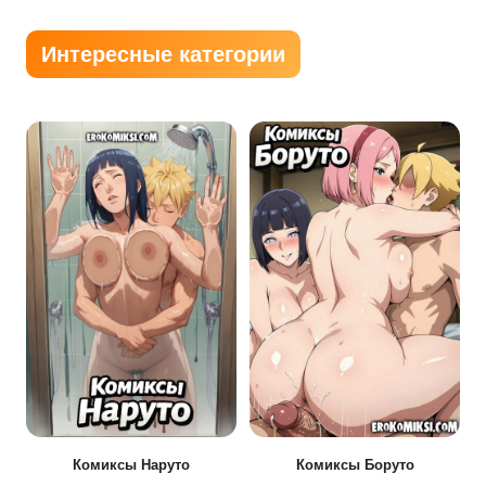
Интересные категории
Комиксы Наруто
Комиксы Боруто