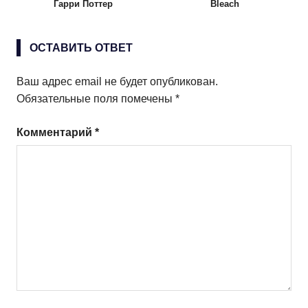
Гарри Поттер
Bleach
ОСТАВИТЬ ОТВЕТ
Ваш адрес email не будет опубликован.
Обязательные поля помечены
*
Комментарий
*