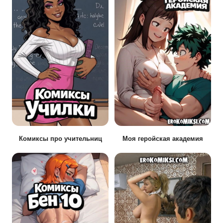
Комиксы про учительниц
Моя геройская академия