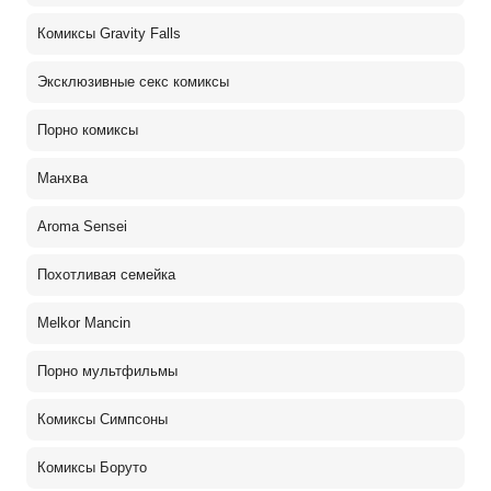
Комиксы Gravity Falls
Эксклюзивные секс комиксы
Порно комиксы
Манхва
Aroma Sensei
Похотливая семейка
Melkor Mancin
Порно мультфильмы
Комиксы Симпсоны
Комиксы Боруто