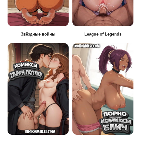
Звёздные войны
League of Legends