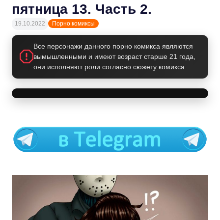
пятница 13. Часть 2.
19.10.2022
Порно комиксы
Все персонажи данного порно комикса являются
вымышленными и имеют возраст старше 21 года,
они исполняют роли согласно сюжету комикса